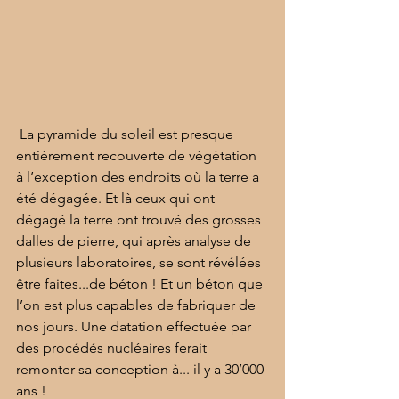
 La pyramide du soleil est presque 
entièrement recouverte de végétation 
à l’exception des endroits où la terre a 
été dégagée. Et là ceux qui ont 
dégagé la terre ont trouvé des grosses 
dalles de pierre, qui après analyse de 
plusieurs laboratoires, se sont révélées 
être faites...de béton ! Et un béton que 
l’on est plus capables de fabriquer de 
nos jours. Une datation effectuée par 
des procédés nucléaires ferait 
remonter sa conception à... il y a 30’000 
ans ! 