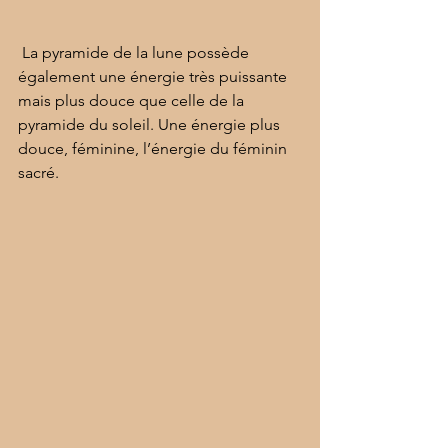
 La pyramide de la lune possède 
également une énergie très puissante 
mais plus douce que celle de la 
pyramide du soleil. Une énergie plus 
douce, féminine, l’énergie du féminin 
sacré. 