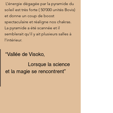
 L’énergie dégagée par la pyramide du 
soleil est très forte ( 50’000 unités Bovis) 
et donne un coup de boost 
spectaculaire et réaligne nos chakras. 
La pyramide a été scannée et il 
semblerait qu’il y ait plusieurs salles à 
l’intérieur.  
“Vallée de Visoko,
               Lorsque la science 
et la magie se rencontrent”