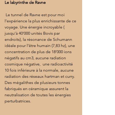
Le labyrinthe de Ravne
 Le tunnel de Ravne est pour moi 
l’expérience la plus enrichissante de ce 
voyage. Une énergie incroyable ( 
jusqu’à 40’000 unités Bovis par 
endroits), la résonance de Schumann 
idéale pour l’être humain (7,83 hz), une 
concentration de plus de 18’000 ions 
négatifs au cm3, aucune radiation 
cosmique négative,  une radioactivité 
10 fois inférieure à la normale, aucune 
radiation des réseaux hartman et curry. 
Des mégalithes de plusieurs tonnes 
fabriqués en céramique assurent la 
neutralisation de toutes les énergies 
perturbatrices. 