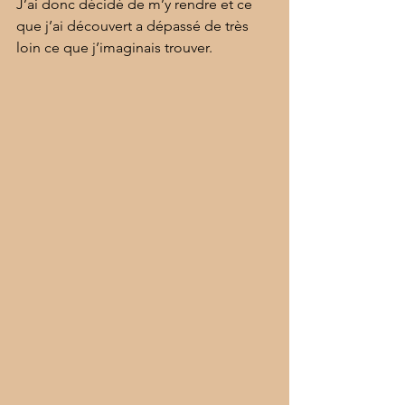
J’ai donc décidé de m’y rendre et ce 
que j’ai découvert a dépassé de très 
loin ce que j’imaginais trouver.